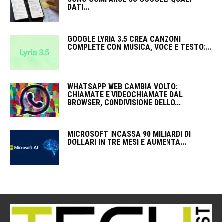
DATI...
GOOGLE LYRIA 3.5 CREA CANZONI
COMPLETE CON MUSICA, VOCE E TESTO:...
WHATSAPP WEB CAMBIA VOLTO:
CHIAMATE E VIDEOCHIAMATE DAL
BROWSER, CONDIVISIONE DELLO...
MICROSOFT INCASSA 90 MILIARDI DI
DOLLARI IN TRE MESI E AUMENTA...