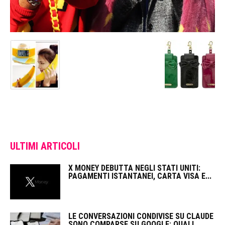
ULTIMI ARTICOLI
X MONEY DEBUTTA NEGLI STATI UNITI:
PAGAMENTI ISTANTANEI, CARTA VISA E...
LE CONVERSAZIONI CONDIVISE SU CLAUDE
SONO COMPARSE SU GOOGLE: QUALI