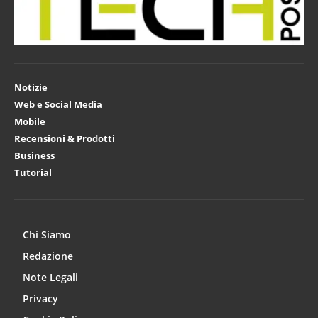
Notizie
Web e Social Media
Mobile
Recensioni & Prodotti
Business
Tutorial
Chi Siamo
Redazione
Note Legali
Privacy